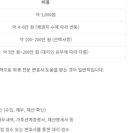
비용
약 1,000원
약 4~6만 원 (채권자 수에 따라 변동)
약 100~200만 원 (선택사항)
약 5만 원~200만 원 (대리인 유무에 따라 다름)
잡하므로
회생 전문 변호사 도움을 받는 것이 일반적입니다.
 (수입, 채무, 재산 확인)
 채무내역, 가족관계증명서, 재산명세서 등
직접 접수 또는 변호사를 통한 대리 접수