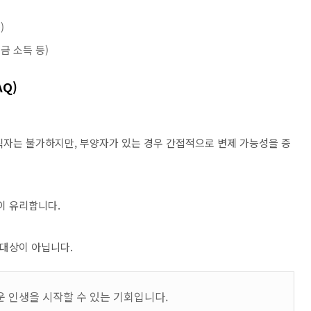
)
금 소득 등)
AQ)
무직자는 불가하지만, 부양자가 있는 경우 간접적으로 변제 가능성을 증
이 유리합니다.
 대상이 아닙니다.
운 인생을 시작할 수 있는 기회입니다.