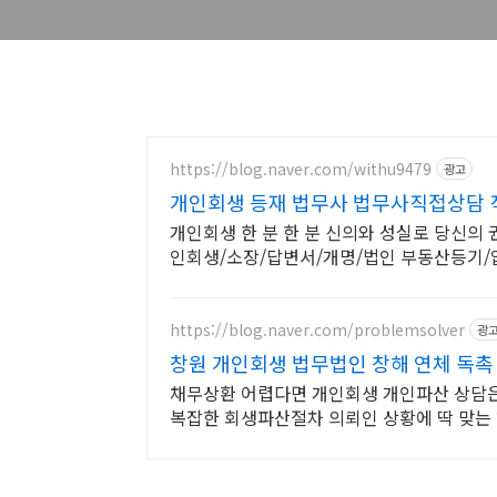
https://blog.naver.com/withu9479
광고
개인회생 등재 법무사 법무사직접상담 
개인회생 한 분 한 분 신의와 성실로 당신의
인회생/소장/답변서/개명/법인 부동산등기
https://blog.naver.com/problemsolver
광
창원 개인회생 법무법인 창해 연체 독촉
채무상환 어렵다면 개인회생 개인파산 상담은
복잡한 회생파산절차 의뢰인 상황에 딱 맞는