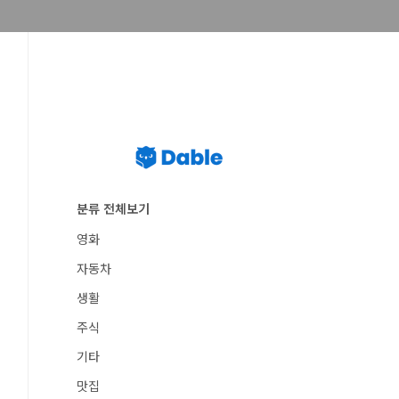
분류 전체보기
영화
자동차
생활
주식
기타
맛집