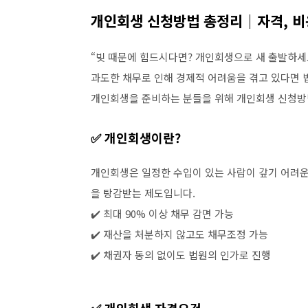
개인회생 신청방법 총정리｜자격, 비용
“빚 때문에 힘드시다면? 개인회생으로 새 출발하세
과도한 채무로 인해 경제적 어려움을 겪고 있다면 
개인회생을 준비하는 분들을 위해 개인회생 신청방법,
✅ 개인회생이란?
개인회생은 일정한 수입이 있는 사람이 갚기 어려운
을 탕감받는 제도입니다.
✔️ 최대 90% 이상 채무 감면 가능
✔️ 재산을 처분하지 않고도 채무조정 가능
✔️ 채권자 동의 없이도 법원의 인가로 진행