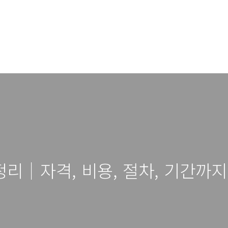
리｜자격, 비용, 절차, 기간까지