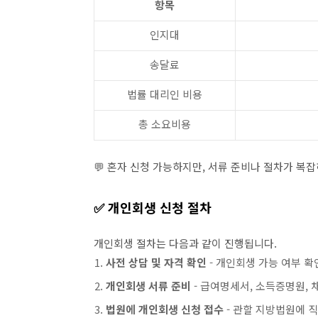
항목
인지대
송달료
법률 대리인 비용
총 소요비용
💬
혼자 신청 가능하지만
, 서류 준비나 절차가 복
✅ 개인회생 신청 절차
개인회생 절차는 다음과 같이 진행됩니다.
사전 상담 및 자격 확인
- 개인회생 가능 여부 확인
개인회생 서류 준비
- 급여명세서, 소득증명원,
법원에 개인회생 신청 접수
- 관할 지방법원에 