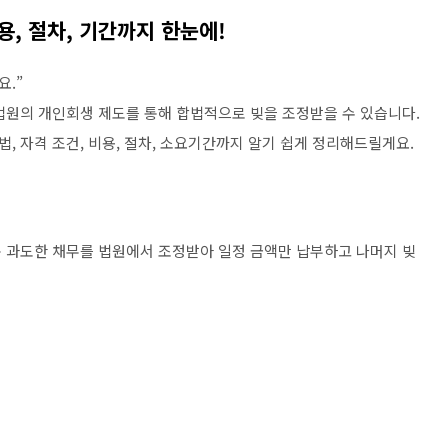
, 절차, 기간까지 한눈에!
요.”
법원의 개인회생 제도를 통해 합법적으로 빚을 조정받을 수 있습니다.
 자격 조건, 비용, 절차, 소요기간까지 알기 쉽게 정리해드릴게요.
 과도한 채무를 법원에서 조정받아 일정 금액만 납부하고 나머지 빚