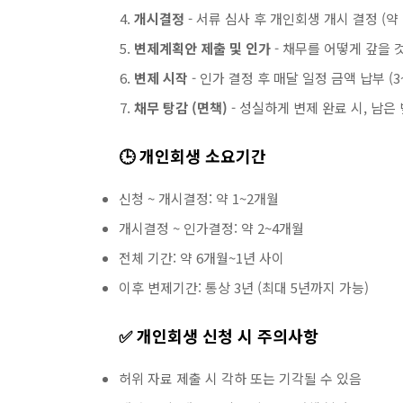
개시결정
- 서류 심사 후 개인회생 개시 결정 (약 
변제계획안 제출 및 인가
- 채무를 어떻게 갚을 
변제 시작
- 인가 결정 후 매달 일정 금액 납부 (3
채무 탕감 (면책)
- 성실하게 변제 완료 시, 남은 
🕒 개인회생 소요기간
신청 ~ 개시결정: 약 1~2개월
개시결정 ~ 인가결정: 약 2~4개월
전체 기간: 약 6개월~1년 사이
이후 변제기간: 통상 3년 (최대 5년까지 가능)
✅ 개인회생 신청 시 주의사항
허위 자료 제출 시 각하 또는 기각될 수 있음