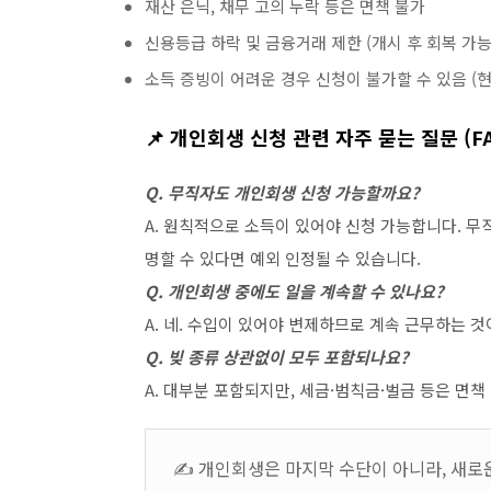
재산 은닉, 채무 고의 누락 등은 면책 불가
신용등급 하락 및 금융거래 제한 (개시 후 회복 가능
소득 증빙이 어려운 경우 신청이 불가할 수 있음 (현
📌 개인회생 신청 관련 자주 묻는 질문 (F
Q. 무직자도 개인회생 신청 가능할까요?
A. 원칙적으로 소득이 있어야 신청 가능합니다. 
명할 수 있다면 예외 인정될 수 있습니다.
Q. 개인회생 중에도 일을 계속할 수 있나요?
A. 네. 수입이 있어야 변제하므로 계속 근무하는 것
Q. 빚 종류 상관없이 모두 포함되나요?
A. 대부분 포함되지만, 세금·범칙금·벌금 등은 면책
✍️ 개인회생은 마지막 수단이 아니라, 새로